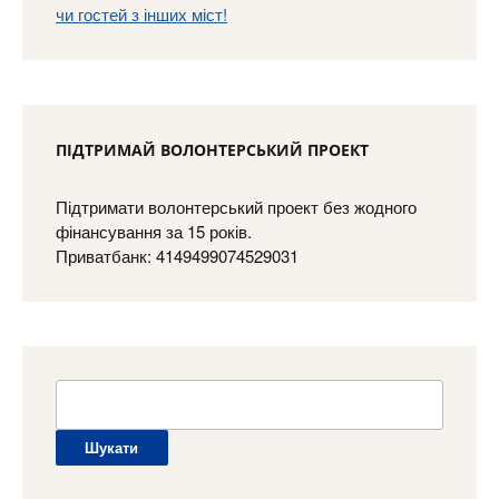
ПІДТРИМАЙ ВОЛОНТЕРСЬКИЙ ПРОЕКТ
Підтримати волонтерський проект без жодного
фінансування за 15 років.
Приватбанк: 4149499074529031
Пошук: