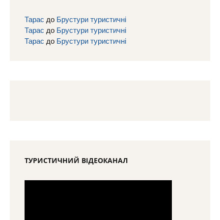
Тарас
до
Брустури туристичні
Тарас
до
Брустури туристичні
Тарас
до
Брустури туристичні
ТУРИСТИЧНИЙ ВІДЕОКАНАЛ