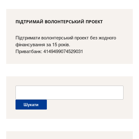
ПІДТРИМАЙ ВОЛОНТЕРСЬКИЙ ПРОЕКТ
Підтримати волонтерський проект без жодного
фінансування за 15 років.
Приватбанк: 4149499074529031
Пошук: