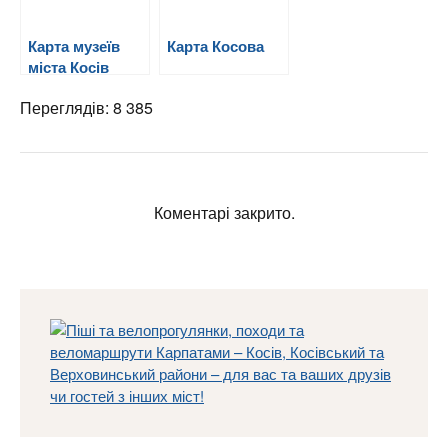
Карта музеїв
Карта Косова
міста Косів
Переглядів: 8 385
Коментарі закрито.