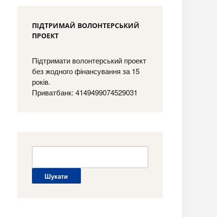
ПІДТРИМАЙ ВОЛОНТЕРСЬКИЙ
ПРОЕКТ
Підтримати волонтерський проект
без жодного фінансування за 15
років.
Приватбанк: 4149499074529031
Пошук: