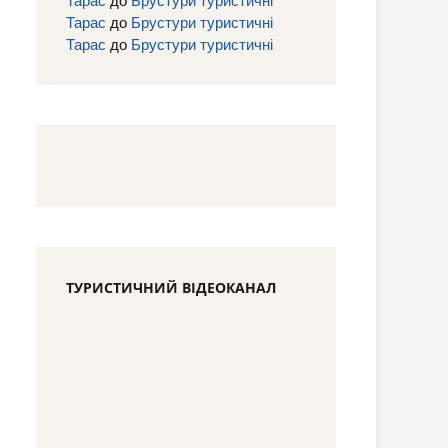
Тарас
до
Брустури туристичні
Тарас
до
Брустури туристичні
ТУРИСТИЧНИЙ ВІДЕОКАНАЛ