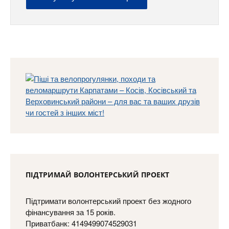
ПІДТРИМАЙ ВОЛОНТЕРСЬКИЙ ПРОЕКТ
Підтримати волонтерський проект без жодного
фінансування за 15 років.
Приватбанк: 4149499074529031