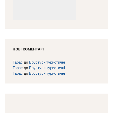
НОВІ КОМЕНТАРІ
Тарас
до
Брустури туристичні
Тарас
до
Брустури туристичні
Тарас
до
Брустури туристичні