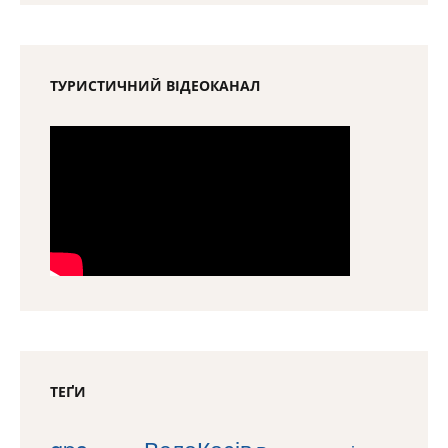
ТУРИСТИЧНИЙ ВІДЕОКАНАЛ
ТЕҐИ