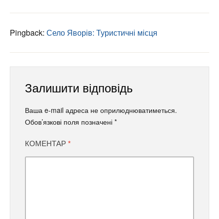
Pingback:
Село Яворів: Туристичні місця
Залишити відповідь
Ваша e-mail адреса не оприлюднюватиметься.
Обов’язкові поля позначені
*
КОМЕНТАР
*