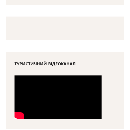
ТУРИСТИЧНИЙ ВІДЕОКАНАЛ