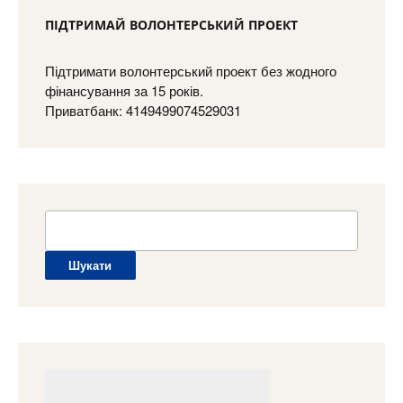
ПІДТРИМАЙ ВОЛОНТЕРСЬКИЙ ПРОЕКТ
Підтримати волонтерський проект без жодного
фінансування за 15 років.
Приватбанк: 4149499074529031
Пошук: