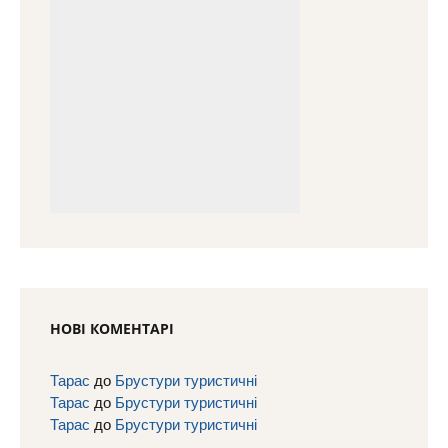
НОВІ КОМЕНТАРІ
Тарас
до
Брустури туристичні
Тарас
до
Брустури туристичні
Тарас
до
Брустури туристичні