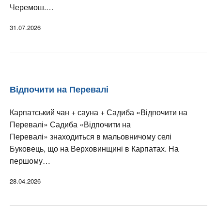
Черемош.…
31.07.2026
Відпочити на Перевалі
Карпатський чан + сауна + Садиба «Відпочити на
Перевалі» Садиба «Відпочити на
Перевалі» знаходиться в мальовничому селі
Буковець, що на Верховинщині в Карпатах. На
першому…
28.04.2026