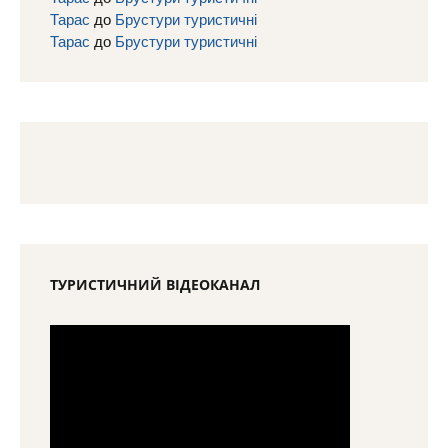
Тарас
до
Брустури туристичні
Тарас
до
Брустури туристичні
ТУРИСТИЧНИЙ ВІДЕОКАНАЛ