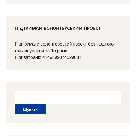
ПІДТРИМАЙ ВОЛОНТЕРСЬКИЙ ПРОЕКТ
Підтримати волонтерський проект без жодного
фінансування за 15 років.
Приватбанк: 4149499074529031
Пошук: