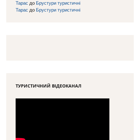
Тарас
до
Брустури туристичні
Тарас
до
Брустури туристичні
ТУРИСТИЧНИЙ ВІДЕОКАНАЛ