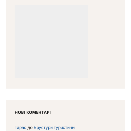
НОВІ КОМЕНТАРІ
Тарас
до
Брустури туристичні