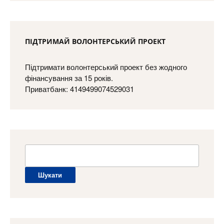
ПІДТРИМАЙ ВОЛОНТЕРСЬКИЙ ПРОЕКТ
Підтримати волонтерський проект без жодного
фінансування за 15 років.
Приватбанк: 4149499074529031
Пошук: