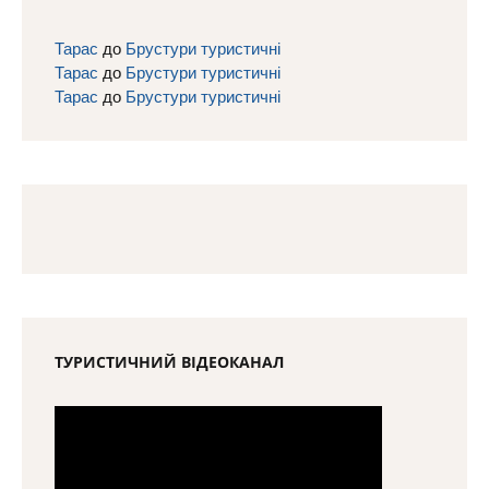
Тарас
до
Брустури туристичні
Тарас
до
Брустури туристичні
Тарас
до
Брустури туристичні
ТУРИСТИЧНИЙ ВІДЕОКАНАЛ