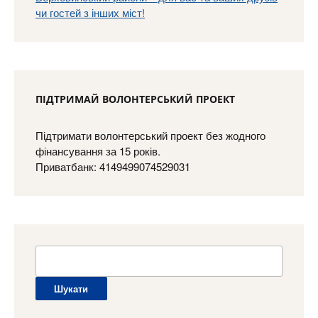
ПІДТРИМАЙ ВОЛОНТЕРСЬКИЙ ПРОЕКТ
Підтримати волонтерський проект без жодного
фінансування за 15 років.
Приватбанк: 4149499074529031
Пошук: