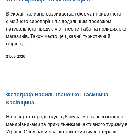
В Україні активно розвивається формат приватного
сімейного сироваріння з подальшим продажем
натурального продукту в Інтернеті або на полицях еко-
магазинів. Також часто це цікавий туристичний
маршрут…
21.05.2026
Фотограф Василь Іваночко: Таємнича
Косівщина
Наш портал продовжує публікувати цікаві розмови з
мандрівниками та прихильниками активного туризму в
Україні. Сподіваємось, що такі тематичні інтерв’ю