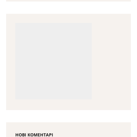
НОВІ КОМЕНТАРІ