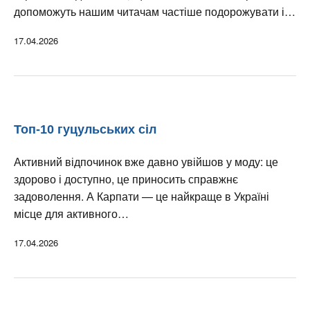
допоможуть нашим читачам частіше подорожувати і…
17.04.2026
Топ-10 гуцульських сіл
Активний відпочинок вже давно увійшов у моду: це
здорово і доступно, це приносить справжнє
задоволення. А Карпати — це найкраще в Україні
місце для активного…
17.04.2026