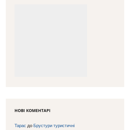
НОВІ КОМЕНТАРІ
Тарас
до
Брустури туристичні