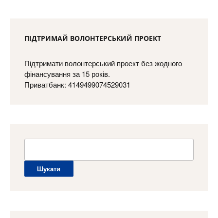
ПІДТРИМАЙ ВОЛОНТЕРСЬКИЙ ПРОЕКТ
Підтримати волонтерський проект без жодного
фінансування за 15 років.
Приватбанк: 4149499074529031
Пошук: