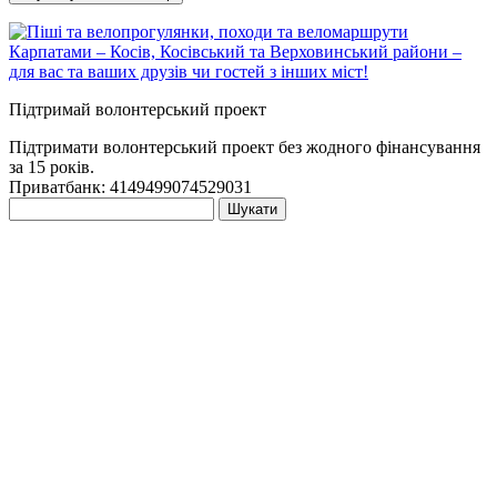
Підтримай волонтерський проект
Підтримати волонтерський проект без жодного фінансування
за 15 років.
Приватбанк: 4149499074529031
Пошук: