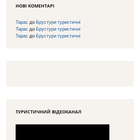
НОВІ КОМЕНТАРІ
Тарас
до
Брустури туристичні
Тарас
до
Брустури туристичні
Тарас
до
Брустури туристичні
ТУРИСТИЧНИЙ ВІДЕОКАНАЛ