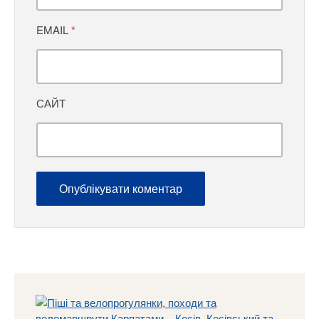
EMAIL
*
САЙТ