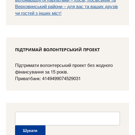
ПІДТРИМАЙ ВОЛОНТЕРСЬКИЙ ПРОЕКТ
Підтримати волонтерський проект без жодного
фінансування за 15 років.
Приватбанк: 4149499074529031
Пошук: