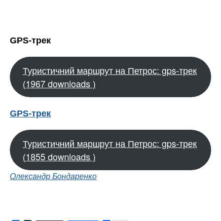
GPS-трек
Туристичний маршрут на Петрос: gps-трек
(1967 downloads )
GPS-трек
Туристичний маршрут на Петрос: gps-трек
(1855 downloads )
Олександр Бондаренко