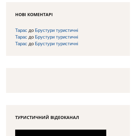
НОВІ КОМЕНТАРІ
Тарас
до
Брустури туристичні
Тарас
до
Брустури туристичні
Тарас
до
Брустури туристичні
ТУРИСТИЧНИЙ ВІДЕОКАНАЛ