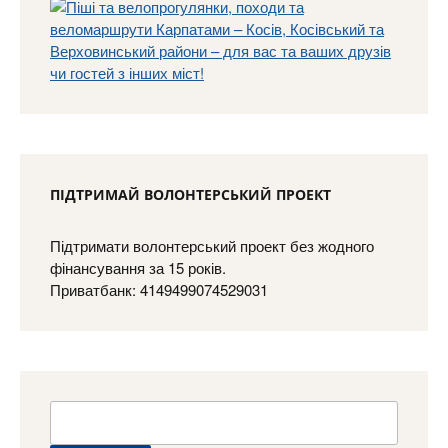
ПІДТРИМАЙ ВОЛОНТЕРСЬКИЙ ПРОЕКТ
Підтримати волонтерський проект без жодного
фінансування за 15 років.
Приватбанк: 4149499074529031
Пошук: