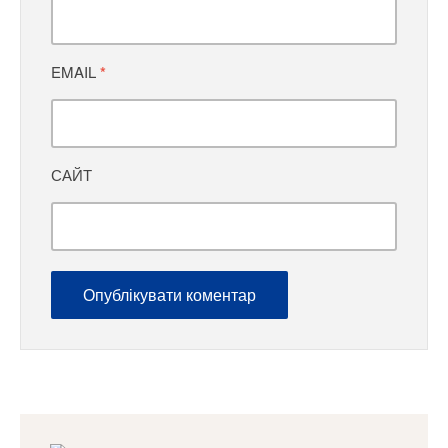
EMAIL
*
САЙТ