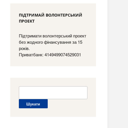
ПІДТРИМАЙ ВОЛОНТЕРСЬКИЙ
ПРОЕКТ
Підтримати волонтерський проект
без жодного фінансування за 15
років.
Приватбанк: 4149499074529031
Пошук: