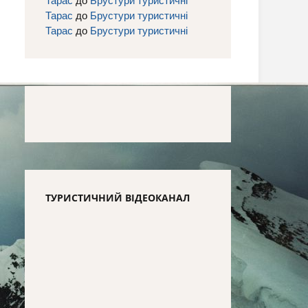
Тарас
до
Брустури туристичні
Тарас
до
Брустури туристичні
ТУРИСТИЧНИЙ ВІДЕОКАНАЛ