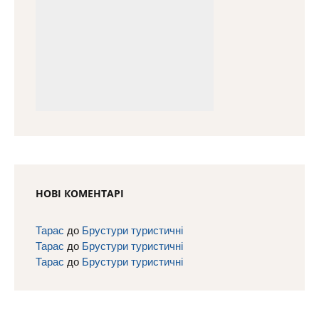
НОВІ КОМЕНТАРІ
Тарас
до
Брустури туристичні
Тарас
до
Брустури туристичні
Тарас
до
Брустури туристичні