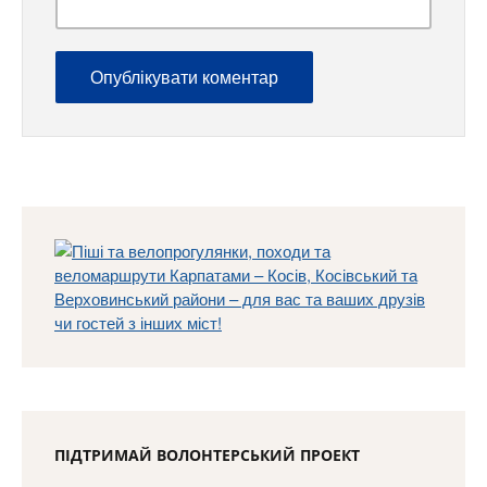
ПІДТРИМАЙ ВОЛОНТЕРСЬКИЙ ПРОЕКТ