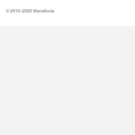
© 2010–2026 МапаКосів