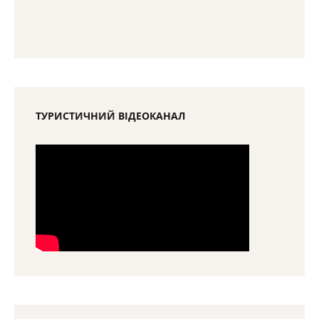
ТУРИСТИЧНИЙ ВІДЕОКАНАЛ