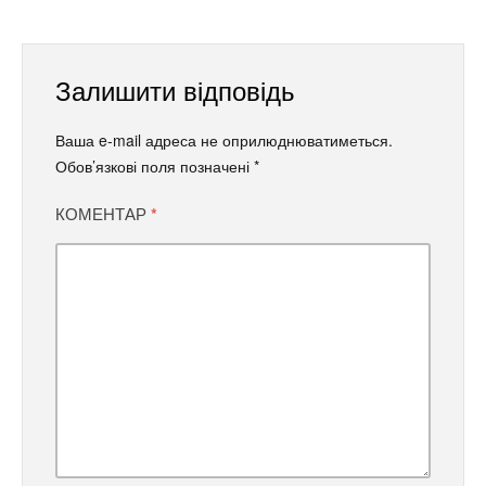
Залишити відповідь
Ваша e-mail адреса не оприлюднюватиметься.
Обов’язкові поля позначені
*
КОМЕНТАР
*