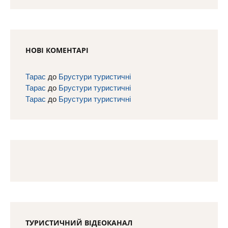
НОВІ КОМЕНТАРІ
Тарас
до
Брустури туристичні
Тарас
до
Брустури туристичні
Тарас
до
Брустури туристичні
ТУРИСТИЧНИЙ ВІДЕОКАНАЛ