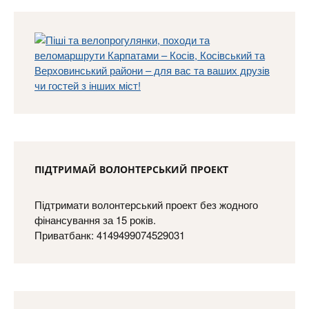
ПІДТРИМАЙ ВОЛОНТЕРСЬКИЙ ПРОЕКТ
Підтримати волонтерський проект без жодного
фінансування за 15 років.
Приватбанк: 4149499074529031