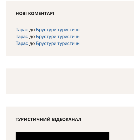
НОВІ КОМЕНТАРІ
Тарас
до
Брустури туристичні
Тарас
до
Брустури туристичні
Тарас
до
Брустури туристичні
ТУРИСТИЧНИЙ ВІДЕОКАНАЛ