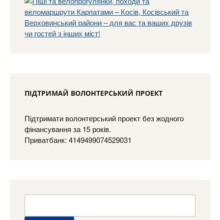
ПІДТРИМАЙ ВОЛОНТЕРСЬКИЙ ПРОЕКТ
Підтримати волонтерський проект без жодного
фінансування за 15 років.
Приватбанк: 4149499074529031
Пошук: