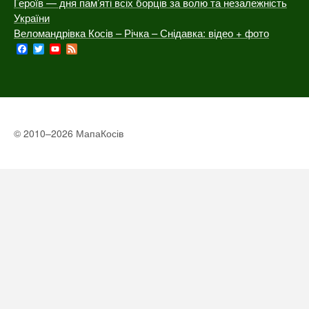
© 2010–2026 МапаКосів