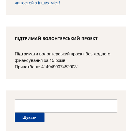
ПІДТРИМАЙ ВОЛОНТЕРСЬКИЙ ПРОЕКТ
Підтримати волонтерський проект без жодного
фінансування за 15 років.
Приватбанк: 4149499074529031
Пошук: