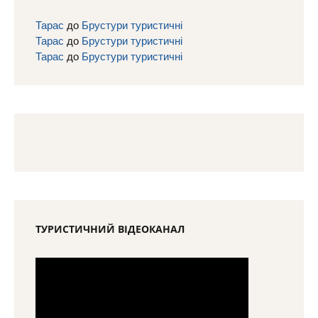
ТУРИСТИЧНИЙ ВІДЕОКАНАЛ